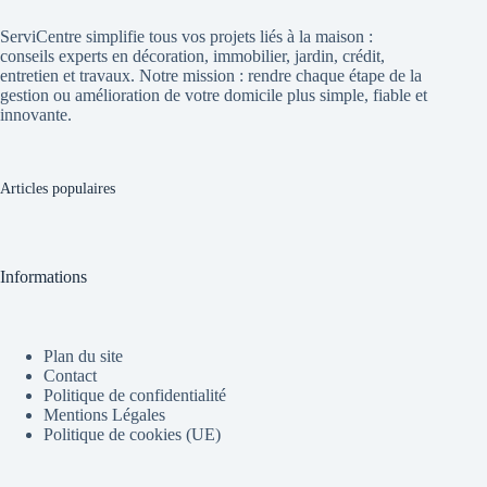
ServiCentre simplifie tous vos projets liés à la maison :
conseils experts en décoration, immobilier, jardin, crédit,
entretien et travaux. Notre mission : rendre chaque étape de la
gestion ou amélioration de votre domicile plus simple, fiable et
innovante.
Articles populaires
Informations
Plan du site
Contact
Politique de confidentialité
Mentions Légales
Politique de cookies (UE)