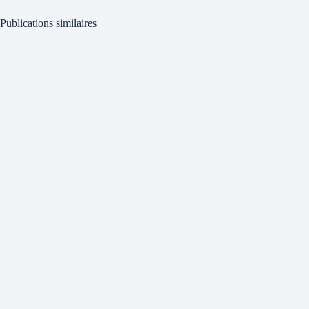
Publications similaires