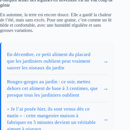
génie
En automne, la terre est encore douce. Elle a gardé la chaleur
de l’été, mais sans excès. Pour une graine, c’est comme un lit
tiède et confortable, avec une humidité régulière et sans
grosses variations.
En décembre, ce petit aliment du placard
→
que les jardiniers oublient peut vraiment
sauver les oiseaux du jardin
Rouges-gorges au jardin : ce soir, mettez
→
dehors cet aliment de base à 3 centimes, que
presque tous les jardiniers oublient
« Je l’ai posée hier, ils sont venus dès ce
matin » : cette mangeoire maison à
→
fabriquer en 5 minutes devient un véritable
aimant à oiseaux