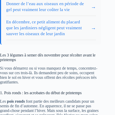
Donner de l’eau aux oiseaux en période de
→
gel peut vraiment leur coûter la vie
En décembre, ce petit aliment du placard
→
que les jardiniers négligent peut vraiment
sauver les oiseaux de leur jardin
Les 3 légumes à semer dès novembre pour récolter avant le
printemps
Si vous démarrez ou si vous manquez de temps, concentrez-
vous sur ces trois-là. Ils demandent peu de soins, occupent
bien le sol en hiver et vous offrent des récoltes précoces très
gratifiantes.
1. Pois ronds : les acrobates du début de printemps
Les
pois ronds
font partie des meilleurs candidats pour un
semis de fin d’automne. En apparence, il ne se passe pas
grand-chose pendant l’hiver. Mais sous la surface, les graines