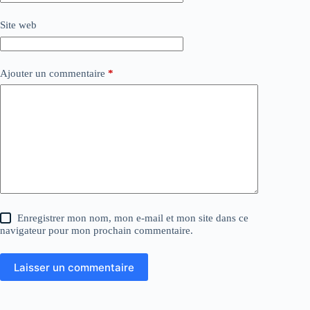
Site web
Ajouter un commentaire
*
Enregistrer mon nom, mon e-mail et mon site dans ce
navigateur pour mon prochain commentaire.
Laisser un commentaire