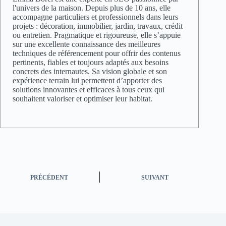
l'univers de la maison. Depuis plus de 10 ans, elle
accompagne particuliers et professionnels dans leurs
projets : décoration, immobilier, jardin, travaux, crédit
ou entretien. Pragmatique et rigoureuse, elle s’appuie
sur une excellente connaissance des meilleures
techniques de référencement pour offrir des contenus
pertinents, fiables et toujours adaptés aux besoins
concrets des internautes. Sa vision globale et son
expérience terrain lui permettent d’apporter des
solutions innovantes et efficaces à tous ceux qui
souhaitent valoriser et optimiser leur habitat.
PRÉCÉDENT
SUIVANT