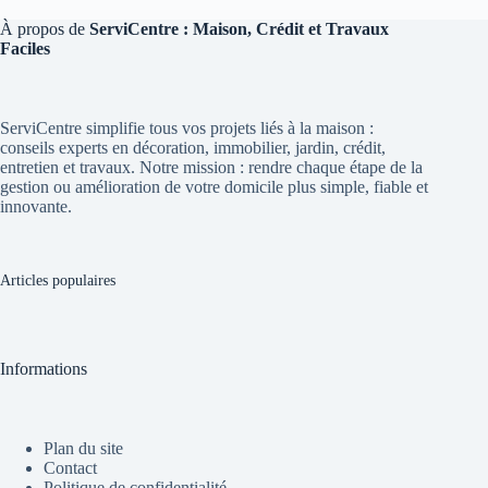
À propos de
ServiCentre : Maison, Crédit et Travaux
Faciles
ServiCentre simplifie tous vos projets liés à la maison :
conseils experts en décoration, immobilier, jardin, crédit,
entretien et travaux. Notre mission : rendre chaque étape de la
gestion ou amélioration de votre domicile plus simple, fiable et
innovante.
Articles populaires
Informations
Plan du site
Contact
Politique de confidentialité