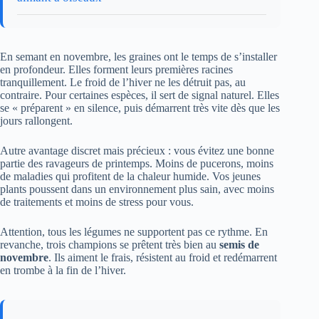
En semant en novembre, les graines ont le temps de s’installer
en profondeur. Elles forment leurs premières racines
tranquillement. Le froid de l’hiver ne les détruit pas, au
contraire. Pour certaines espèces, il sert de signal naturel. Elles
se « préparent » en silence, puis démarrent très vite dès que les
jours rallongent.
Autre avantage discret mais précieux : vous évitez une bonne
partie des ravageurs de printemps. Moins de pucerons, moins
de maladies qui profitent de la chaleur humide. Vos jeunes
plants poussent dans un environnement plus sain, avec moins
de traitements et moins de stress pour vous.
Attention, tous les légumes ne supportent pas ce rythme. En
revanche, trois champions se prêtent très bien au
semis de
novembre
. Ils aiment le frais, résistent au froid et redémarrent
en trombe à la fin de l’hiver.