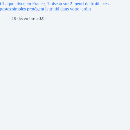
Chaque hiver, en France, 1 oiseau sur 2 meurt de froid : ces
gestes simples protègent leur nid dans votre jardin
19 décembre 2025