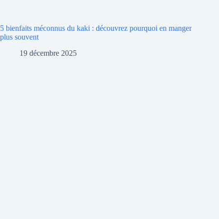
5 bienfaits méconnus du kaki : découvrez pourquoi en manger
plus souvent
19 décembre 2025