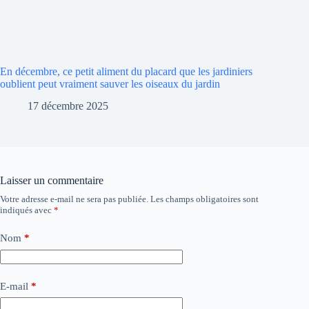
En décembre, ce petit aliment du placard que les jardiniers
oublient peut vraiment sauver les oiseaux du jardin
17 décembre 2025
Laisser un commentaire
Votre adresse e-mail ne sera pas publiée.
Les champs obligatoires sont
indiqués avec
*
Nom
*
E-mail
*