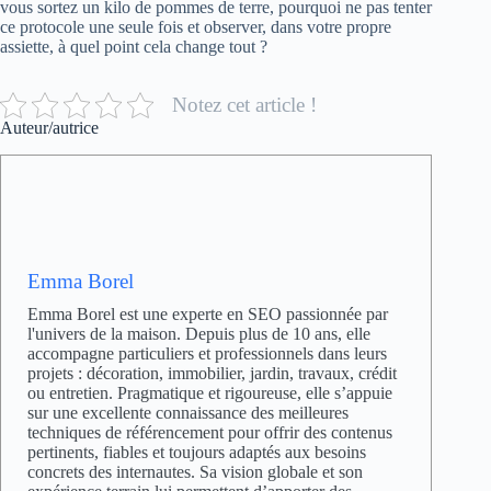
vous sortez un kilo de pommes de terre, pourquoi ne pas tenter
ce protocole une seule fois et observer, dans votre propre
assiette, à quel point cela change tout ?
Notez cet article !
Auteur/autrice
Emma Borel
Emma Borel est une experte en SEO passionnée par
l'univers de la maison. Depuis plus de 10 ans, elle
accompagne particuliers et professionnels dans leurs
projets : décoration, immobilier, jardin, travaux, crédit
ou entretien. Pragmatique et rigoureuse, elle s’appuie
sur une excellente connaissance des meilleures
techniques de référencement pour offrir des contenus
pertinents, fiables et toujours adaptés aux besoins
concrets des internautes. Sa vision globale et son