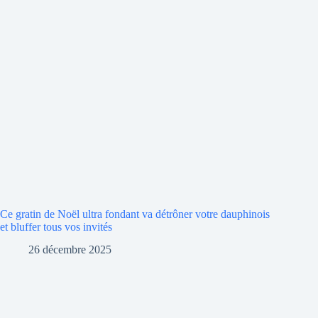
Ce gratin de Noël ultra fondant va détrôner votre dauphinois
et bluffer tous vos invités
26 décembre 2025