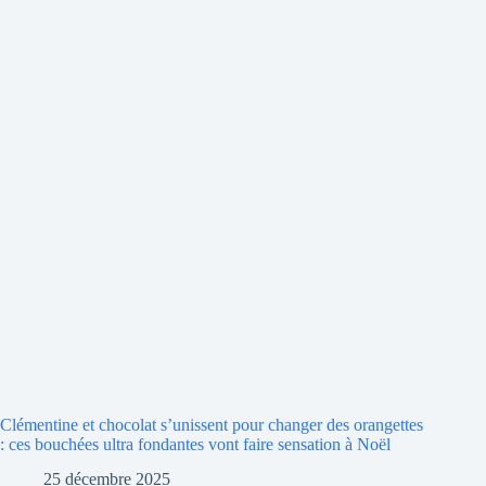
Clémentine et chocolat s’unissent pour changer des orangettes
: ces bouchées ultra fondantes vont faire sensation à Noël
25 décembre 2025