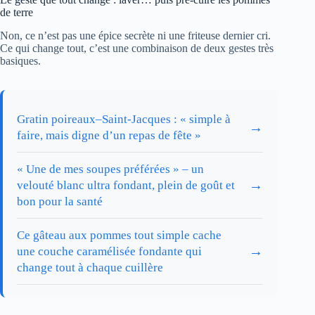
de terre
Non, ce n’est pas une épice secrète ni une friteuse dernier cri.
Ce qui change tout, c’est une combinaison de deux gestes très
basiques.
Gratin poireaux–Saint-Jacques : « simple à
→
faire, mais digne d’un repas de fête »
« Une de mes soupes préférées » – un
→
velouté blanc ultra fondant, plein de goût et
bon pour la santé
Ce gâteau aux pommes tout simple cache
→
une couche caramélisée fondante qui
change tout à chaque cuillère