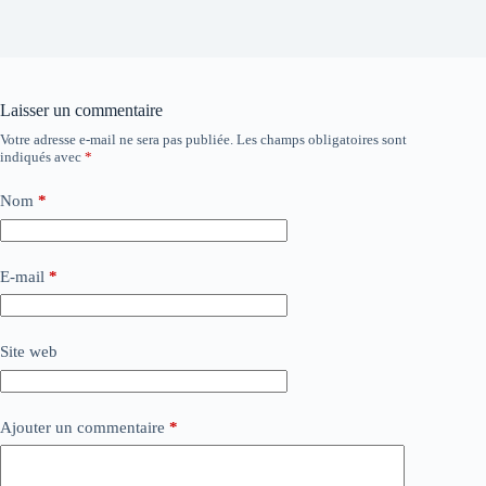
Laisser un commentaire
Votre adresse e-mail ne sera pas publiée.
Les champs obligatoires sont
indiqués avec
*
Nom
*
E-mail
*
Site web
Ajouter un commentaire
*