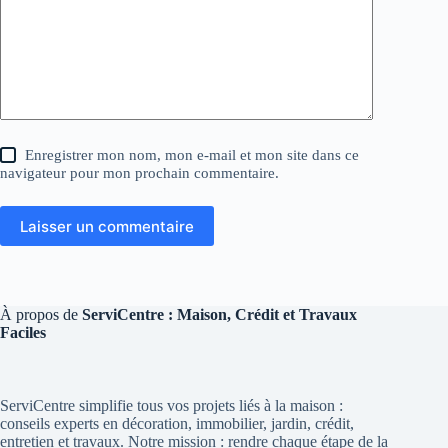
Enregistrer mon nom, mon e-mail et mon site dans ce
navigateur pour mon prochain commentaire.
Laisser un commentaire
À propos de
ServiCentre : Maison, Crédit et Travaux
Faciles
ServiCentre simplifie tous vos projets liés à la maison :
conseils experts en décoration, immobilier, jardin, crédit,
entretien et travaux. Notre mission : rendre chaque étape de la