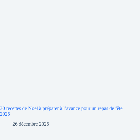
30 recettes de Noël à préparer à l’avance pour un repas de fête
2025
26 décembre 2025