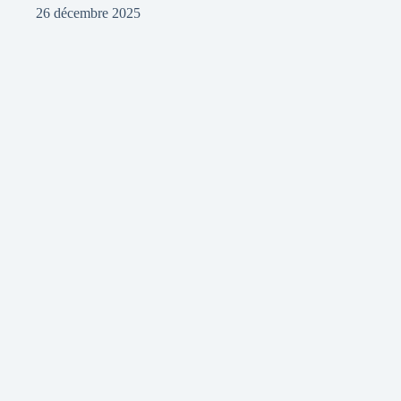
26 décembre 2025