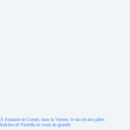
À Fontaine-le-Comte, dans la Vienne, le succès des pâtes
fraîches de Fiorella ne cesse de grandir