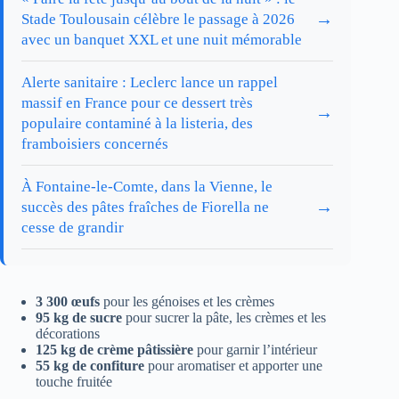
→
Stade Toulousain célèbre le passage à 2026
avec un banquet XXL et une nuit mémorable
Alerte sanitaire : Leclerc lance un rappel
massif en France pour ce dessert très
→
populaire contaminé à la listeria, des
framboisiers concernés
À Fontaine-le-Comte, dans la Vienne, le
→
succès des pâtes fraîches de Fiorella ne
cesse de grandir
3 300 œufs
pour les génoises et les crèmes
95 kg de sucre
pour sucrer la pâte, les crèmes et les
décorations
125 kg de crème pâtissière
pour garnir l’intérieur
55 kg de confiture
pour aromatiser et apporter une
touche fruitée