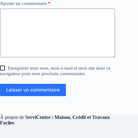
Ajouter un commentaire
*
Enregistrer mon nom, mon e-mail et mon site dans ce
navigateur pour mon prochain commentaire.
Laisser un commentaire
À propos de
ServiCentre : Maison, Crédit et Travaux
Faciles