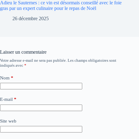
Adieu le Sauternes : ce vin est désormais conseillé avec le foie
gras par un expert culinaire pour le repas de Noël
26 décembre 2025
Laisser un commentaire
Votre adresse e-mail ne sera pas publiée.
Les champs obligatoires sont
indiqués avec
*
Nom
*
E-mail
*
Site web