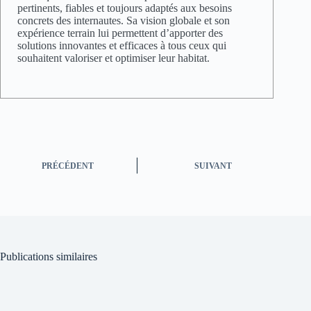
pertinents, fiables et toujours adaptés aux besoins
concrets des internautes. Sa vision globale et son
expérience terrain lui permettent d’apporter des
solutions innovantes et efficaces à tous ceux qui
souhaitent valoriser et optimiser leur habitat.
PRÉCÉDENT
SUIVANT
Publications similaires