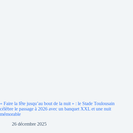
« Faire la fête jusqu’au bout de la nuit » : le Stade Toulousain
célèbre le passage à 2026 avec un banquet XXL et une nuit
mémorable
26 décembre 2025