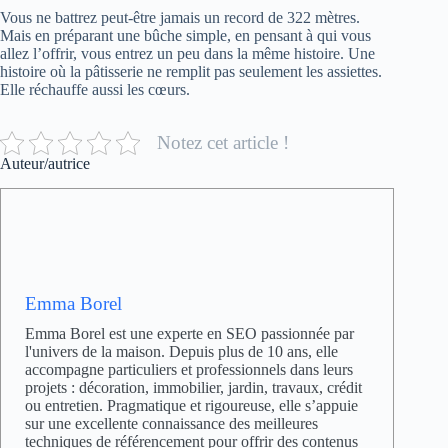
Vous ne battrez peut-être jamais un record de 322 mètres.
Mais en préparant une bûche simple, en pensant à qui vous
allez l’offrir, vous entrez un peu dans la même histoire. Une
histoire où la pâtisserie ne remplit pas seulement les assiettes.
Elle réchauffe aussi les cœurs.
Notez cet article !
Auteur/autrice
Emma Borel
Emma Borel est une experte en SEO passionnée par
l'univers de la maison. Depuis plus de 10 ans, elle
accompagne particuliers et professionnels dans leurs
projets : décoration, immobilier, jardin, travaux, crédit
ou entretien. Pragmatique et rigoureuse, elle s’appuie
sur une excellente connaissance des meilleures
techniques de référencement pour offrir des contenus