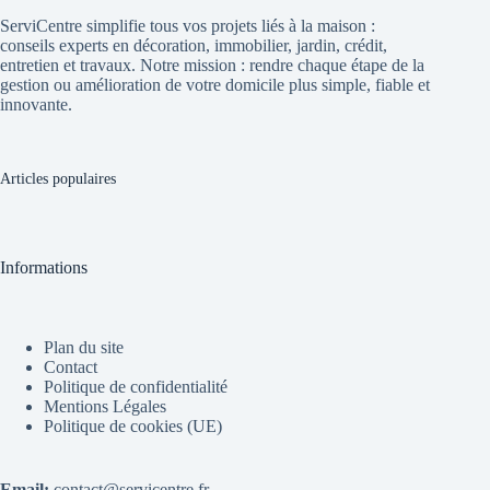
ServiCentre simplifie tous vos projets liés à la maison :
conseils experts en décoration, immobilier, jardin, crédit,
entretien et travaux. Notre mission : rendre chaque étape de la
gestion ou amélioration de votre domicile plus simple, fiable et
innovante.
Articles populaires
Informations
Plan du site
Contact
Politique de confidentialité
Mentions Légales
Politique de cookies (UE)
Email:
contact@servicentre.fr