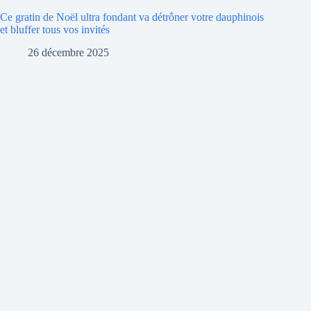
Ce gratin de Noël ultra fondant va détrôner votre dauphinois
et bluffer tous vos invités
26 décembre 2025