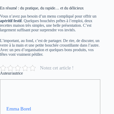
En résumé : du pratique, du rapide… et du délicieux
Vous n’avez pas besoin d’un menu compliqué pour offrir un
apéritif festif
. Quelques bouchées prêtes à l’emploi, deux
recettes maison très simples, une belle présentation. C’est
largement suffisant pour surprendre vos invités.
L’important, au fond, c’est de partager. De rire, de discuter, un
verre à la main et une petite bouchée croustillante dans l’autre.
Avec un peu d’organisation et quelques bons produits, vos
fêtes vont vraiment pétiller.
Notez cet article !
Auteur/autrice
Emma Borel