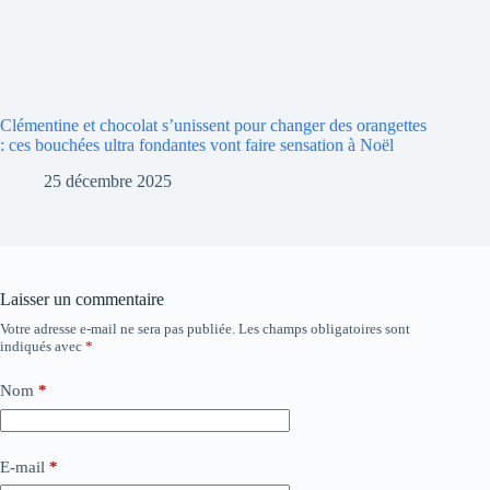
Clémentine et chocolat s’unissent pour changer des orangettes
: ces bouchées ultra fondantes vont faire sensation à Noël
25 décembre 2025
Laisser un commentaire
Votre adresse e-mail ne sera pas publiée.
Les champs obligatoires sont
indiqués avec
*
Nom
*
E-mail
*