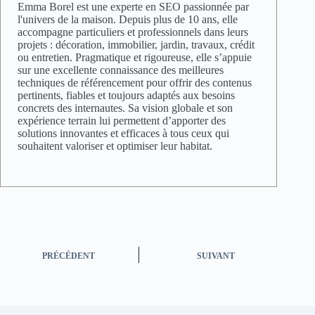
Emma Borel est une experte en SEO passionnée par
l'univers de la maison. Depuis plus de 10 ans, elle
accompagne particuliers et professionnels dans leurs
projets : décoration, immobilier, jardin, travaux, crédit
ou entretien. Pragmatique et rigoureuse, elle s’appuie
sur une excellente connaissance des meilleures
techniques de référencement pour offrir des contenus
pertinents, fiables et toujours adaptés aux besoins
concrets des internautes. Sa vision globale et son
expérience terrain lui permettent d’apporter des
solutions innovantes et efficaces à tous ceux qui
souhaitent valoriser et optimiser leur habitat.
PRÉCÉDENT
SUIVANT