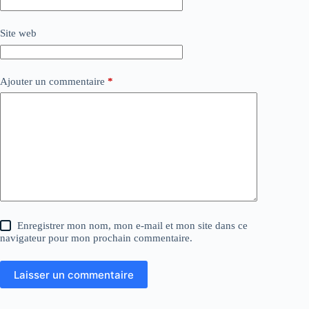
Site web
Ajouter un commentaire
*
Enregistrer mon nom, mon e-mail et mon site dans ce
navigateur pour mon prochain commentaire.
Laisser un commentaire