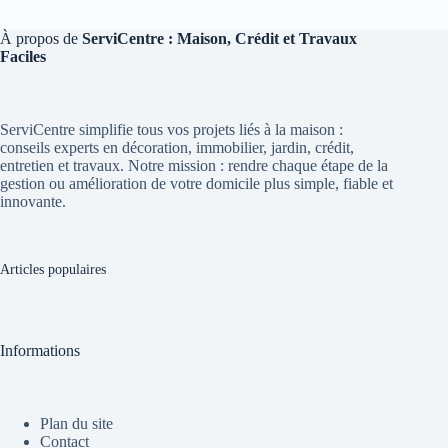
À propos de
ServiCentre : Maison, Crédit et Travaux
Faciles
ServiCentre simplifie tous vos projets liés à la maison :
conseils experts en décoration, immobilier, jardin, crédit,
entretien et travaux. Notre mission : rendre chaque étape de la
gestion ou amélioration de votre domicile plus simple, fiable et
innovante.
Articles populaires
Informations
Plan du site
Contact