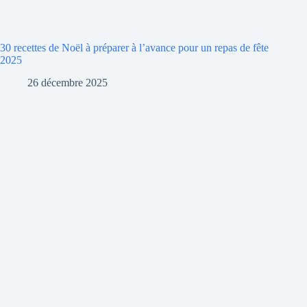
30 recettes de Noël à préparer à l’avance pour un repas de fête
2025
26 décembre 2025