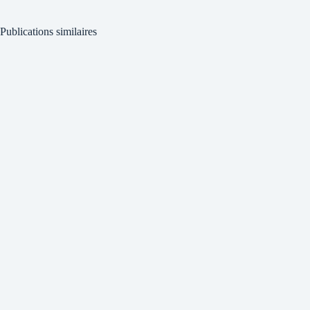
Publications similaires