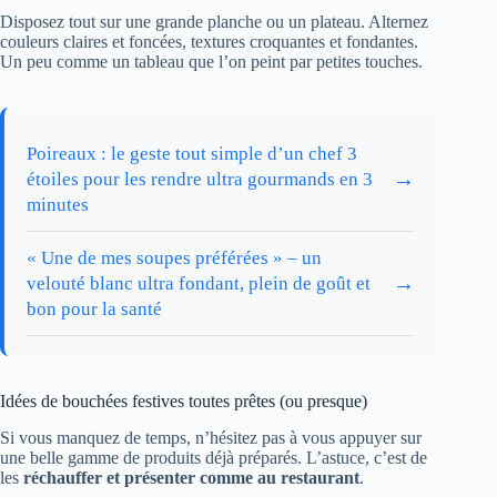
Disposez tout sur une grande planche ou un plateau. Alternez
couleurs claires et foncées, textures croquantes et fondantes.
Un peu comme un tableau que l’on peint par petites touches.
Poireaux : le geste tout simple d’un chef 3
→
étoiles pour les rendre ultra gourmands en 3
minutes
« Une de mes soupes préférées » – un
→
velouté blanc ultra fondant, plein de goût et
bon pour la santé
Idées de bouchées festives toutes prêtes (ou presque)
Si vous manquez de temps, n’hésitez pas à vous appuyer sur
une belle gamme de produits déjà préparés. L’astuce, c’est de
les
réchauffer et présenter comme au restaurant
.