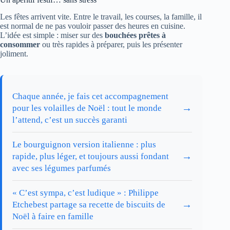
Les fêtes arrivent vite. Entre le travail, les courses, la famille, il
est normal de ne pas vouloir passer des heures en cuisine.
L’idée est simple : miser sur des
bouchées prêtes à
consommer
ou très rapides à préparer, puis les présenter
joliment.
Chaque année, je fais cet accompagnement
→
pour les volailles de Noël : tout le monde
l’attend, c’est un succès garanti
Le bourguignon version italienne : plus
→
rapide, plus léger, et toujours aussi fondant
avec ses légumes parfumés
« C’est sympa, c’est ludique » : Philippe
→
Etchebest partage sa recette de biscuits de
Noël à faire en famille