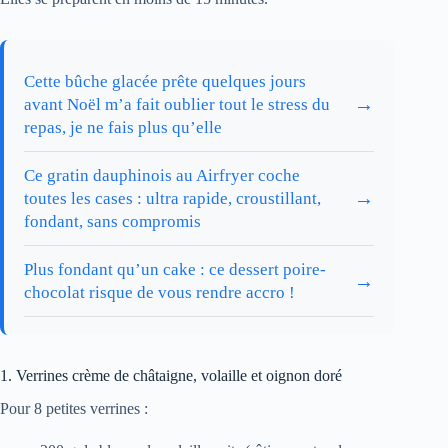
Cette bûche glacée prête quelques jours
→
avant Noël m’a fait oublier tout le stress du
repas, je ne fais plus qu’elle
Ce gratin dauphinois au Airfryer coche
→
toutes les cases : ultra rapide, croustillant,
fondant, sans compromis
Plus fondant qu’un cake : ce dessert poire-
→
chocolat risque de vous rendre accro !
1. Verrines crème de châtaigne, volaille et oignon doré
Pour 8 petites verrines :