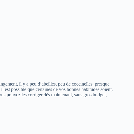
ngement, il y a peu d’abeilles, peu de coccinelles, presque
, il est possible que certaines de vos bonnes habitudes soient,
ous pouvez les corriger dès maintenant, sans gros budget,